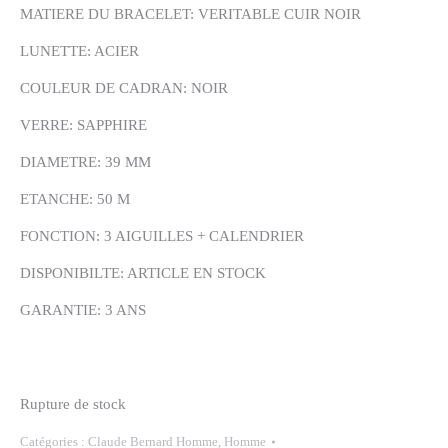
MATIERE DU BRACELET: VERITABLE CUIR NOIR
LUNETTE: ACIER
COULEUR DE CADRAN: NOIR
VERRE: SAPPHIRE
DIAMETRE: 39 MM
ETANCHE: 50 M
FONCTION: 3 AIGUILLES + CALENDRIER
DISPONIBILTE: ARTICLE EN STOCK
GARANTIE: 3 ANS
Rupture de stock
Catégories :
Claude Bernard Homme
,
Homme