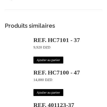
Produits similaires
REF. HC7101 - 37
9,920
DZD
Ajouter au panier
REF. HC7100 - 47
14,880
DZD
Ajouter au panier
REF. 401123-37