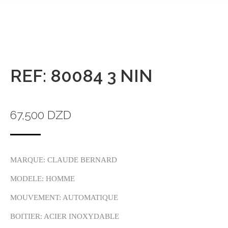
REF: 80084 3 NIN
67,500
DZD
MARQUE: CLAUDE BERNARD
MODELE: HOMME
MOUVEMENT: AUTOMATIQUE
BOITIER: ACIER INOXYDABLE