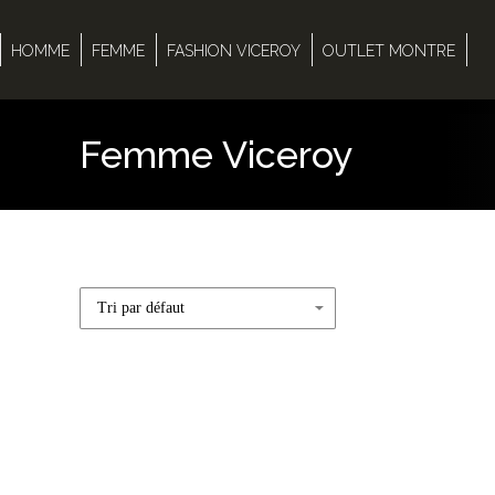
HOMME
FEMME
FASHION VICEROY
OUTLET MONTRE
Femme Viceroy