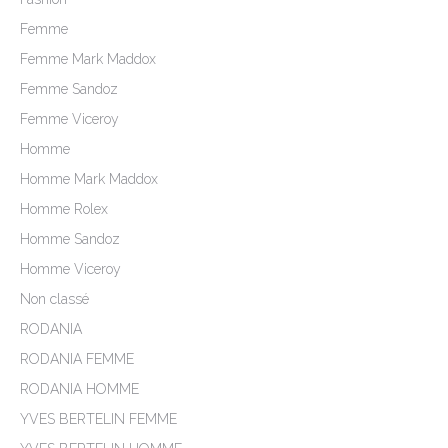
Femme
Femme Mark Maddox
Femme Sandoz
Femme Viceroy
Homme
Homme Mark Maddox
Homme Rolex
Homme Sandoz
Homme Viceroy
Non classé
RODANIA
RODANIA FEMME
RODANIA HOMME
YVES BERTELIN FEMME