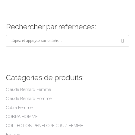
Ajouter au panier
Rechercher par référneces:
Recherche
:
Catégories de produits:
Claude Bernard Femme
Claude Bernard Homme
Cobra Femme
COBRA HOMME
COLLECTION PENELOPE CRUZ FEMME
Fashion