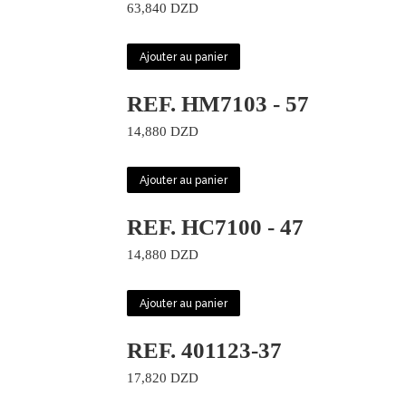
63,840
DZD
Ajouter au panier
REF. HM7103 - 57
14,880
DZD
Ajouter au panier
REF. HC7100 - 47
14,880
DZD
Ajouter au panier
REF. 401123-37
17,820
DZD