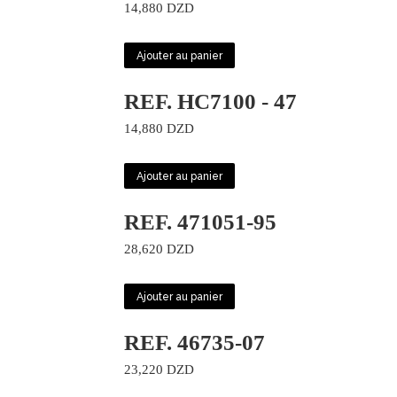
14,880
DZD
Ajouter au panier
REF. HC7100 - 47
14,880
DZD
Ajouter au panier
REF. 471051-95
28,620
DZD
Ajouter au panier
REF. 46735-07
23,220
DZD