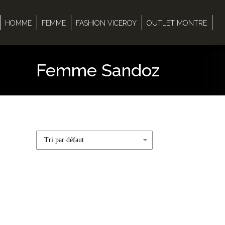
HOMME
FEMME
FASHION VICEROY
OUTLET MONTRE
Femme Sandoz