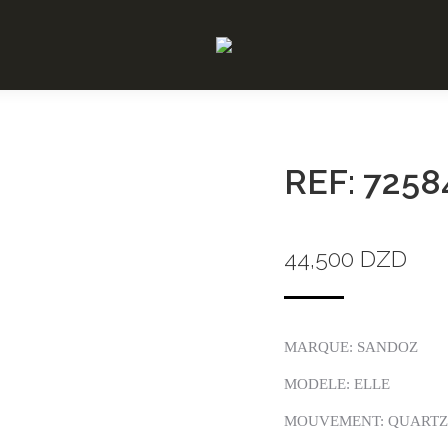
REF: 7258
44,500
DZD
MARQUE: SANDOZ
MODELE: ELLE
MOUVEMENT: QUARTZ