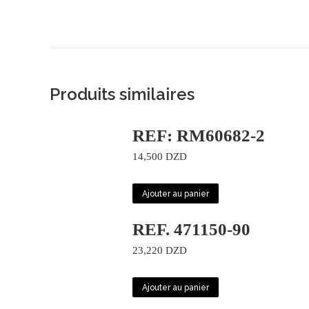
Produits similaires
REF: RM60682-2
14,500
DZD
Ajouter au panier
REF. 471150-90
23,220
DZD
Ajouter au panier