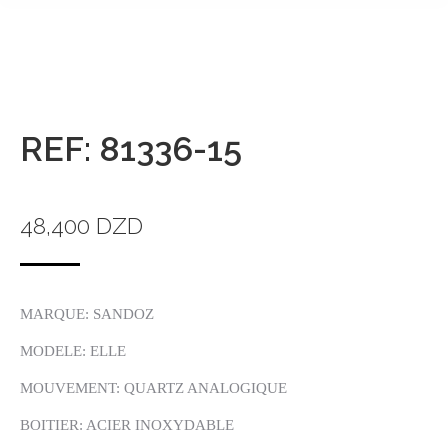
REF: 81336-15
48,400
DZD
MARQUE: SANDOZ
MODELE: ELLE
MOUVEMENT: QUARTZ ANALOGIQUE
BOITIER: ACIER INOXYDABLE