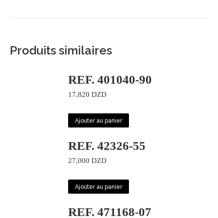
Produits similaires
REF. 401040-90
17,820
DZD
Ajouter au panier
REF. 42326-55
27,000
DZD
Ajouter au panier
REF. 471168-07