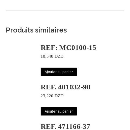
Produits similaires
REF: MC0100-15
10,540
DZD
Ajouter au panier
REF. 401032-90
23,220
DZD
Ajouter au panier
REF. 471166-37