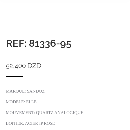
REF: 81336-95
52,400
DZD
MARQUE: SANDOZ
MODELE: ELLE
MOUVEMENT: QUARTZ ANALOGIQUE
BOITIER: ACIER IP ROSE