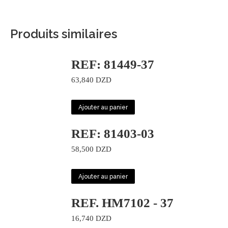
Produits similaires
REF: 81449-37
63,840
DZD
Ajouter au panier
REF: 81403-03
58,500
DZD
Ajouter au panier
REF. HM7102 - 37
16,740
DZD