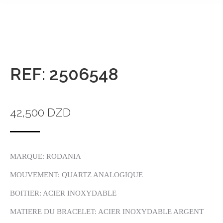
REF: 2506548
42,500
DZD
MARQUE: RODANIA
MOUVEMENT: QUARTZ ANALOGIQUE
BOITIER: ACIER INOXYDABLE
MATIERE DU BRACELET: ACIER INOXYDABLE ARGENT