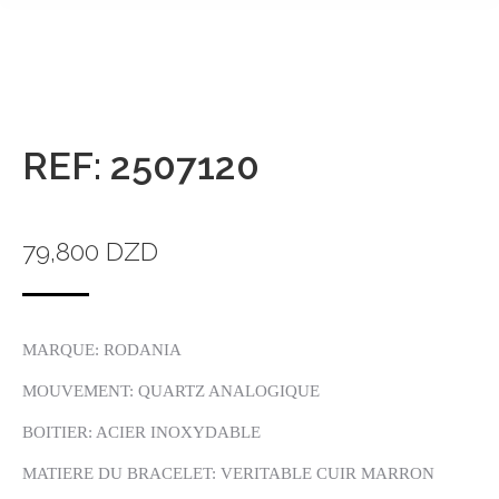
REF: 2507120
79,800
DZD
MARQUE: RODANIA
MOUVEMENT: QUARTZ ANALOGIQUE
BOITIER: ACIER INOXYDABLE
MATIERE DU BRACELET: VERITABLE CUIR MARRON