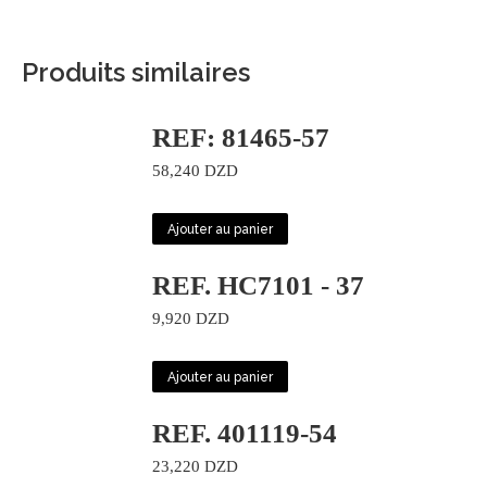
Produits similaires
REF: 81465-57
58,240
DZD
Ajouter au panier
REF. HC7101 - 37
9,920
DZD
Ajouter au panier
REF. 401119-54
23,220
DZD