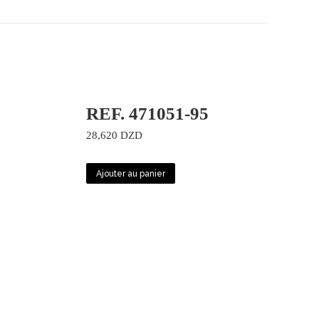
REF. 471051-95
28,620
DZD
Ajouter au panier