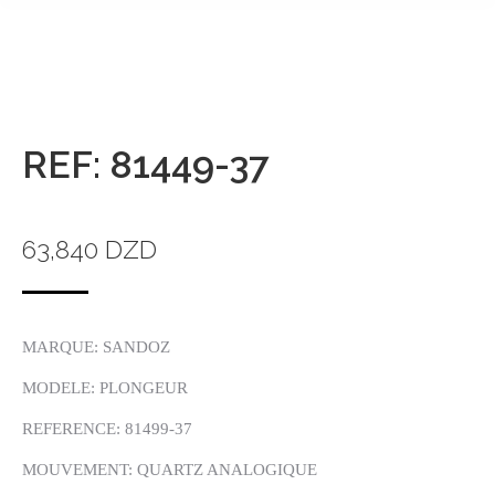
REF: 81449-37
63,840
DZD
MARQUE: SANDOZ
MODELE: PLONGEUR
REFERENCE: 81499-37
MOUVEMENT: QUARTZ ANALOGIQUE