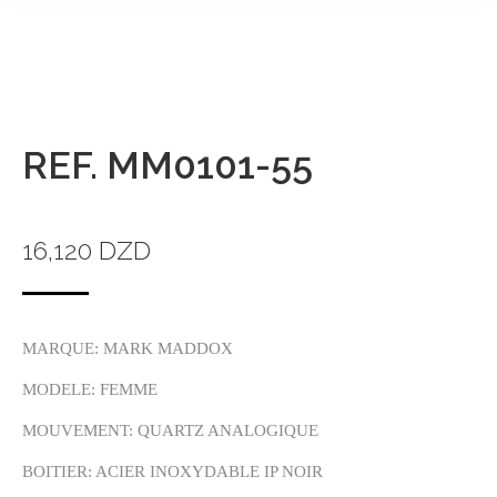
REF. MM0101-55
16,120
DZD
MARQUE: MARK MADDOX
MODELE: FEMME
MOUVEMENT: QUARTZ ANALOGIQUE
BOITIER: ACIER INOXYDABLE IP NOIR