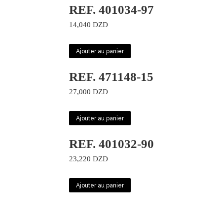
REF. 401034-97
14,040
DZD
Ajouter au panier
REF. 471148-15
27,000
DZD
Ajouter au panier
REF. 401032-90
23,220
DZD
Ajouter au panier