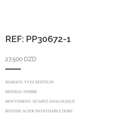
REF: PP30672-1
27,500
DZD
MARQUE: YVES BERTELIN
MODELE: FEMME
MOUVEMENT: QUARTZ ANALOGIQUE
BOITIER: ACIER INOXYDABLE DORE