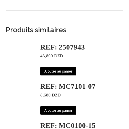
Produits similaires
REF: 2507943
43,800
DZD
Ajouter au panier
REF: MC7101-07
8,680
DZD
Ajouter au panier
REF: MC0100-15