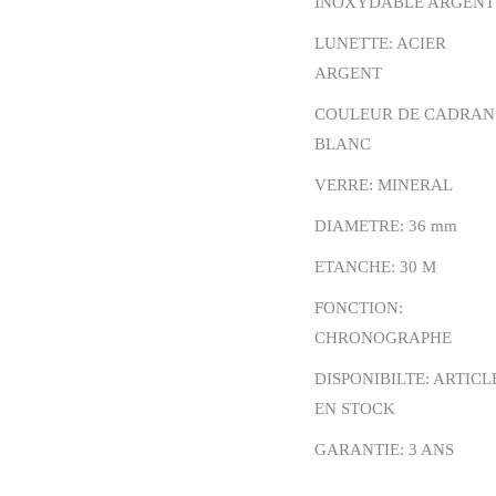
INOXYDABLE ARGENT
LUNETTE: ACIER
ARGENT
COULEUR DE CADRAN
BLANC
VERRE: MINERAL
DIAMETRE: 36 mm
ETANCHE: 30 M
FONCTION:
CHRONOGRAPHE
DISPONIBILTE: ARTICL
EN STOCK
GARANTIE: 3 ANS