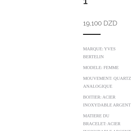
1
19,100
DZD
MARQUE: YVES
BERTELIN
MODELE: FEMME
MOUVEMENT: QUARTZ
ANALOGIQUE
BOITIER: ACIER
INOXYDABLE ARGENT
MATIERE DU
BRACELET: ACIER