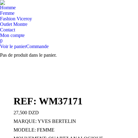
Homme
Femme
Fashion Viceroy
Outlet Montre
Contact
Mon compte
0
Voir le panier
Commande
Pas de produit dans le panier.
Recherche
:
REF: WM37171
27,500
DZD
MARQUE: YVES BERTELIN
MODELE: FEMME