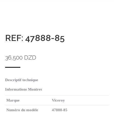
REF: 47888-85
36,500
DZD
Descriptif technique
Informations Montres
Marque
Viceroy
Numéro du modèle
47888-85