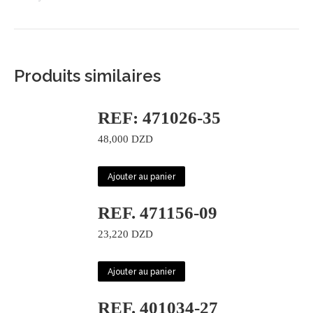
Produits similaires
REF: 471026-35
48,000
DZD
Ajouter au panier
REF. 471156-09
23,220
DZD
Ajouter au panier
REF. 401034-27