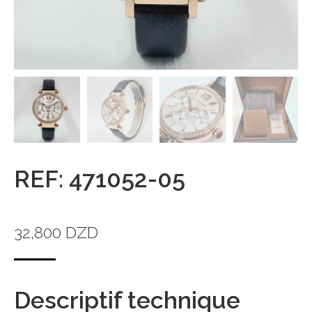
REF: 471052-05
32,800
DZD
Descriptif technique