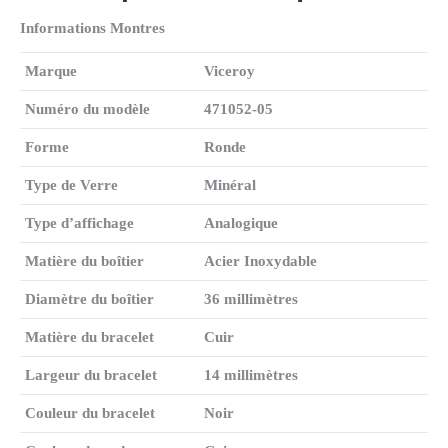
Informations Montres
Marque
Viceroy
Numéro du modèle
471052-05
Forme
Ronde
Type de Verre
Minéral
Type d’affichage
Analogique
Matière du boîtier
Acier Inoxydable
Diamètre du boîtier
36 millimètres
Matière du bracelet
Cuir
Largeur du bracelet
14 millimètres
Couleur du bracelet
Noir