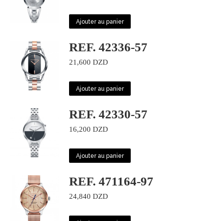
Ajouter au panier
REF. 42336-57
21,600
DZD
Ajouter au panier
REF. 42330-57
16,200
DZD
Ajouter au panier
REF. 471164-97
24,840
DZD