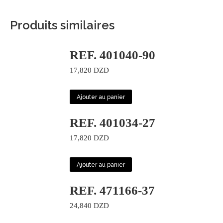
Produits similaires
REF. 401040-90
17,820
DZD
Ajouter au panier
REF. 401034-27
17,820
DZD
Ajouter au panier
REF. 471166-37
24,840
DZD