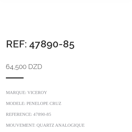
REF: 47890-85
64,500
DZD
MARQUE: VICEROY
MODELE: PENELOPE CRUZ
REFERENCE: 47890-85
MOUVEMENT: QUARTZ ANALOGIQUE