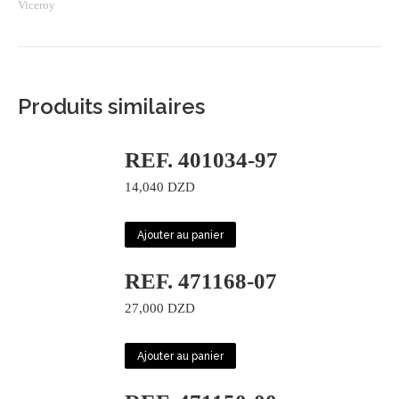
Viceroy
Produits similaires
REF. 401034-97
14,040
DZD
Ajouter au panier
REF. 471168-07
27,000
DZD
Ajouter au panier