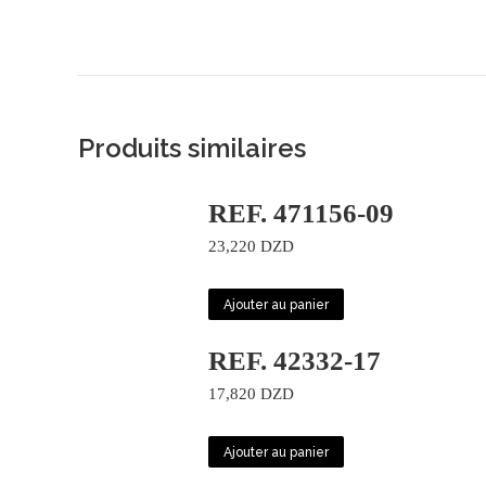
Produits similaires
REF. 471156-09
23,220
DZD
Ajouter au panier
REF. 42332-17
17,820
DZD
Ajouter au panier