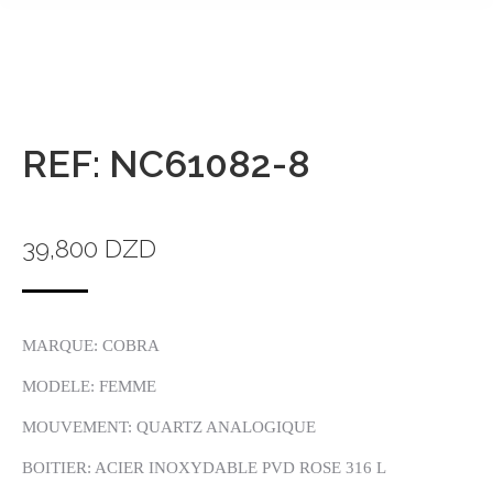
REF: NC61082-8
39,800
DZD
MARQUE: COBRA
MODELE: FEMME
MOUVEMENT: QUARTZ ANALOGIQUE
BOITIER: ACIER INOXYDABLE PVD ROSE 316 L