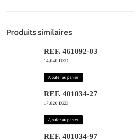
Produits similaires
REF. 461092-03
14,040
DZD
Ajouter au panier
REF. 401034-27
17,820
DZD
Ajouter au panier
REF. 401034-97