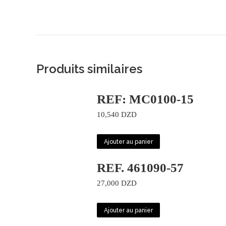
Produits similaires
REF: MC0100-15
10,540
DZD
Ajouter au panier
REF. 461090-57
27,000
DZD
Ajouter au panier