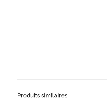
Produits similaires