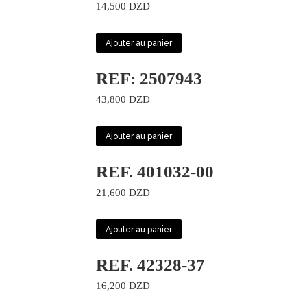
14,500
DZD
Ajouter au panier
REF: 2507943
43,800
DZD
Ajouter au panier
REF. 401032-00
21,600
DZD
Ajouter au panier
REF. 42328-37
16,200
DZD