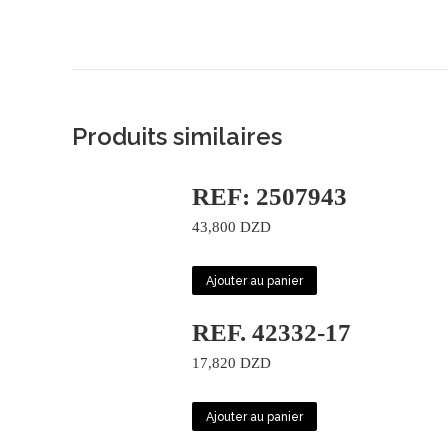
Produits similaires
REF: 2507943
43,800
DZD
Ajouter au panier
REF. 42332-17
17,820
DZD
Ajouter au panier