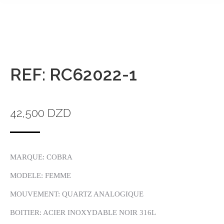
REF: RC62022-1
42,500
DZD
MARQUE: COBRA
MODELE: FEMME
MOUVEMENT: QUARTZ ANALOGIQUE
BOITIER: ACIER INOXYDABLE NOIR 316L