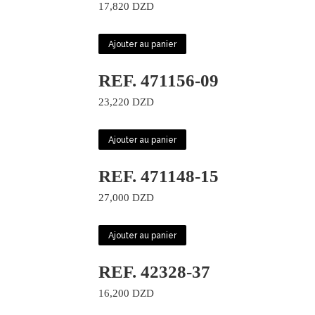
17,820
DZD
Ajouter au panier
REF. 471156-09
23,220
DZD
Ajouter au panier
REF. 471148-15
27,000
DZD
Ajouter au panier
REF. 42328-37
16,200
DZD